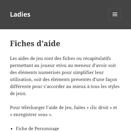
Ladies
MENU
ET
WIDGETS
Fiches d’aide
Les aides de jeu sont des fiches ou récapitulatifs
permettant au joueur et/ou au meneur d’avoir soit
des éléments numérisés pour simplifier leur
utilisation, soit des éléments présentés d’une façon
différente pour s’accorder au mieux à tous les styles
de jeux.
Pour télécharger l’aide de jeu, faites « clic droit » et
« enregistrer sous ».
Fiche de Personnage