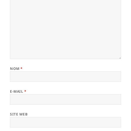
NOM
*
E-MAIL
*
SITE WEB