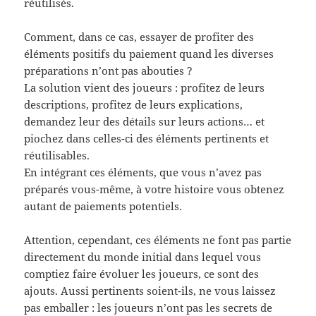
réutilisés.
Comment, dans ce cas, essayer de profiter des
éléments positifs du paiement quand les diverses
préparations n’ont pas abouties ?
La solution vient des joueurs : profitez de leurs
descriptions, profitez de leurs explications,
demandez leur des détails sur leurs actions… et
piochez dans celles-ci des éléments pertinents et
réutilisables.
En intégrant ces éléments, que vous n’avez pas
préparés vous-même, à votre histoire vous obtenez
autant de paiements potentiels.
Attention, cependant, ces éléments ne font pas partie
directement du monde initial dans lequel vous
comptiez faire évoluer les joueurs, ce sont des
ajouts. Aussi pertinents soient-ils, ne vous laissez
pas emballer : les joueurs n’ont pas les secrets de