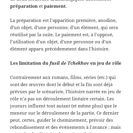
préparation
et
paiement
.
La préparation est l’apparition première, anodine,
d’un objet, d’une personne, d’un élément, qui sera
réutilisé par la suite. Le paiement est, à l’opposé,
l’utilisation d’un objet, d’une personne ou d’un
élément apparu précédemment dans l’histoire.
Les limitation du
fusil de Tchekhov
en jeu de rôle
Contrairement aux romans, films, séries (etc.) qui
sont des œuvres dont le début et la fin sont déjà
prévues par le scénariste, l’histoire narrée en jeu de
rôle n’a pas un déroulement linéaire certain. Les
joueurs influent tout autant (et même plus) que le
meneur sur le déroulement de la partie. Ce dernier
peut, certes, guider le cheminement, prévoir des
rebondissement et des événements à l’avance ; mais