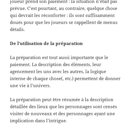
joueur prend son paiement : la situation n’était pas
prévue. C’est pourtant, au contraire, quelque chose
qui devrait les réconforter : ils sont suffisamment
doués pour que les joueurs se rappellent de menus
détails.
De l’utilisation de la préparation
La préparation est tout aussi importante que le
paiement. La description des éléments, leur
agencement les uns avec les autres, la logique
interne de chaque chose(, etc.) permettent de donner
une vie à l’univers.
La préparation peut être résumée à la description
détaillée des lieux que les personnages sont censés
visiter de nouveaux et des personnages ayant une
implication dans l’intrigue.