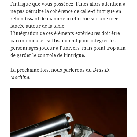
l’intrigue que vous possédez. Faites alors attention à
ne pas détruire la cohérence de celle-ci intrigue en
rebondissant de manière irréfléchie sur une idée
lancée autour de la table.
L’intégration de ces éléments extérieures doit être
parcimonieuse : suffisamment pour intégrer les
personnages-joueur à l’univers, mais point trop afin
de garder le contrôle de l’intrigue.
La prochaine fois, nous parlerons du
Deus Ex
Machina.