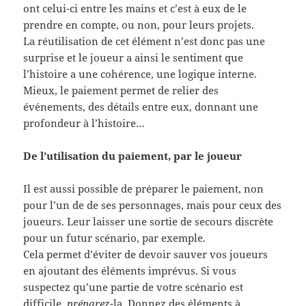
ont celui-ci entre les mains et c’est à eux de le
prendre en compte, ou non, pour leurs projets.
La réutilisation de cet élément n’est donc pas une
surprise et le joueur a ainsi le sentiment que
l’histoire a une cohérence, une logique interne.
Mieux, le paiement permet de relier des
événements, des détails entre eux, donnant une
profondeur à l’histoire…
De l’utilisation du paiement, par le joueur
Il est aussi possible de préparer le paiement, non
pour l’un de de ses personnages, mais pour ceux des
joueurs. Leur laisser une sortie de secours discrète
pour un futur scénario, par exemple.
Cela permet d’éviter de devoir sauver vos joueurs
en ajoutant des éléments imprévus. Si vous
suspectez qu’une partie de votre scénario est
difficile,
préparez
-la. Donnez des éléments à