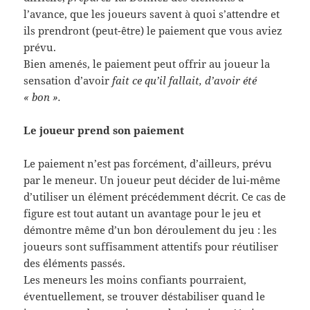
l’avance, que les joueurs savent à quoi s’attendre et
ils prendront (peut-être) le paiement que vous aviez
prévu.
Bien amenés, le paiement peut offrir au joueur la
sensation d’avoir
fait ce qu’il fallait, d’avoir été
« bon ».
Le joueur prend son paiement
Le paiement n’est pas forcément, d’ailleurs, prévu
par le meneur. Un joueur peut décider de lui-même
d’utiliser un élément précédemment décrit. Ce cas de
figure est tout autant un avantage pour le jeu et
démontre même d’un bon déroulement du jeu : les
joueurs sont suffisamment attentifs pour réutiliser
des éléments passés.
Les meneurs les moins confiants pourraient,
éventuellement, se trouver déstabiliser quand le