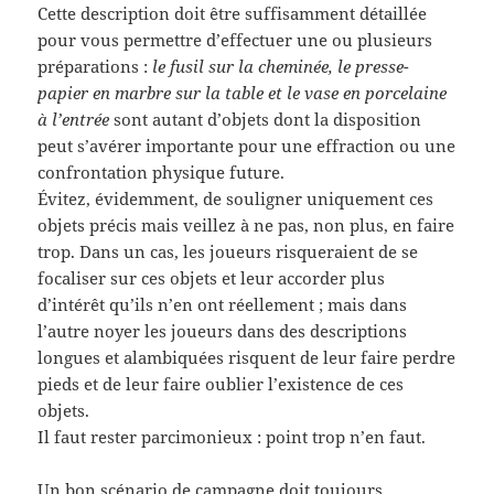
Cette description doit être suffisamment détaillée
pour vous permettre d’effectuer une ou plusieurs
préparations :
le fusil sur la cheminée, le presse-
papier en marbre sur la table et le vase en porcelaine
à l’entrée
sont autant d’objets dont la disposition
peut s’avérer importante pour une effraction ou une
confrontation physique future.
Évitez, évidemment, de souligner uniquement ces
objets précis mais veillez à ne pas, non plus, en faire
trop. Dans un cas, les joueurs risqueraient de se
focaliser sur ces objets et leur accorder plus
d’intérêt qu’ils n’en ont réellement ; mais dans
l’autre noyer les joueurs dans des descriptions
longues et alambiquées risquent de leur faire perdre
pieds et de leur faire oublier l’existence de ces
objets.
Il faut rester parcimonieux : point trop n’en faut.
Un bon scénario de campagne doit toujours