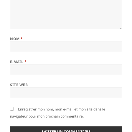
NOM
*
E-MAIL
*
SITE WEB
Enregistrer mon nom, mon e-mail et mon site dans le
navigateur pour mon prochain commentaire.