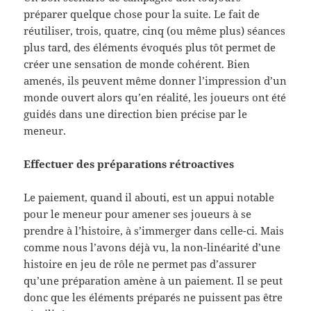
préparer quelque chose pour la suite. Le fait de
réutiliser, trois, quatre, cinq (ou même plus) séances
plus tard, des éléments évoqués plus tôt permet de
créer une sensation de monde cohérent. Bien
amenés, ils peuvent même donner l’impression d’un
monde ouvert alors qu’en réalité, les joueurs ont été
guidés dans une direction bien précise par le
meneur.
Effectuer des préparations rétroactives
Le paiement, quand il abouti, est un appui notable
pour le meneur pour amener ses joueurs à se
prendre à l’histoire, à s’immerger dans celle-ci. Mais
comme nous l’avons déjà vu, la non-linéarité d’une
histoire en jeu de rôle ne permet pas d’assurer
qu’une préparation amène à un paiement. Il se peut
donc que les éléments préparés ne puissent pas être