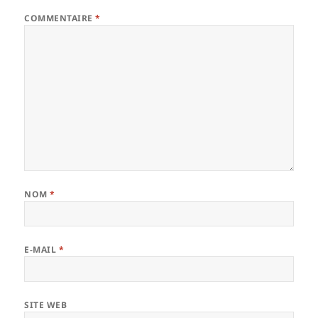
COMMENTAIRE
*
NOM
*
E-MAIL
*
SITE WEB