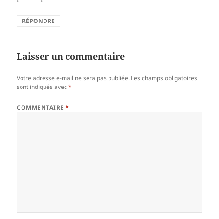
RÉPONDRE
Laisser un commentaire
Votre adresse e-mail ne sera pas publiée.
Les champs obligatoires
sont indiqués avec
*
COMMENTAIRE
*