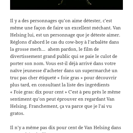
Il y a des personnages qu’on aime détester, c’est
même une façon de faire un excellent méchant. Van
Helsing lui, est un personnage que je déteste aimer.
Réglons d’abord le cas du cow-boy à l’arbalète dans
la grosse merh… ahem pardon, le film de
divertissement grand public qui se paie le culot de
porter son nom. Vous est-il déjà arrivé dans votre
naïve jeunesse d’acheter dans un supermarché un
truc pas cher étiqueté « foie gras » pour découvrir
plus tard, en consultant la liste des ingrédients
« Foie gras: dix pour cent » C’est à peu près le même
sentiment qu’on peut éprouver en regardant Van
Helsing. Franchement, ça va parce que je l’ai vu
gratos.
Il n’y a même pas dix pour cent de Van Helsing dans